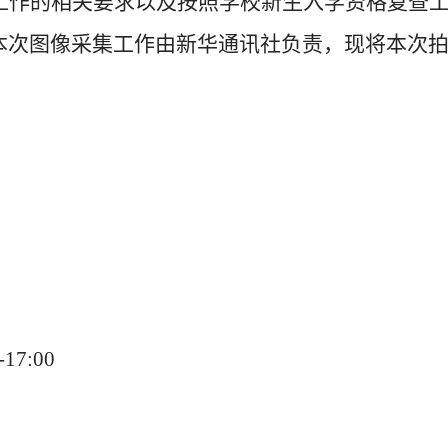
工作的相关要求以及按照学校新生入学资格复查
本次图像采集工作由新华通讯社负责，现将本次
17:00