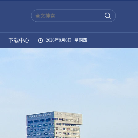
·
下载中心
2026年8月6日 星期四