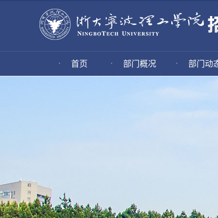
·
·
·
首页
部门概况
部门动