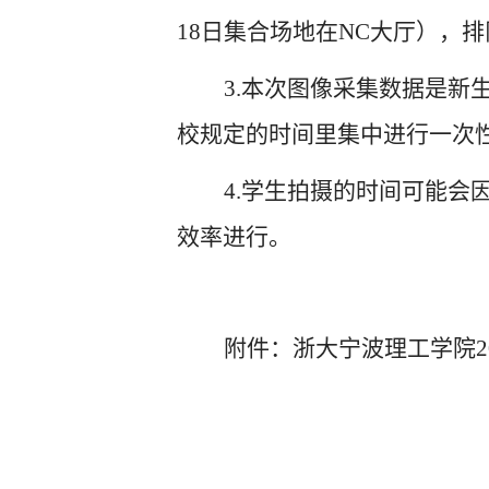
18日集合场地在NC大厅），
3.本次图像采集数据是
校规定的时间里集中进行一次性
4.学生拍摄的时间可能
效率进行。
附件：浙大宁波理工学院2