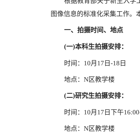
根据教育部关于新生入学
图像信息的标准化采集工作。
一、拍摄时间、地点
(一)本科生拍摄安排：
时间：10月
17日-18日
地点：N区教学楼
(二)研究生拍摄安排：
时间：10月17日下午16:00-
地点：N区教学楼