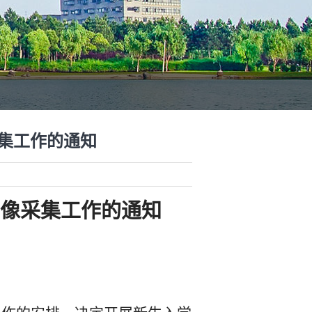
采集工作的通知
像采集工作的通知