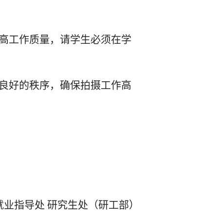
提高工作质量，请学生必须在学
持良好的秩序，确保拍摄工作高
就业指导处
研究生处（研工部）