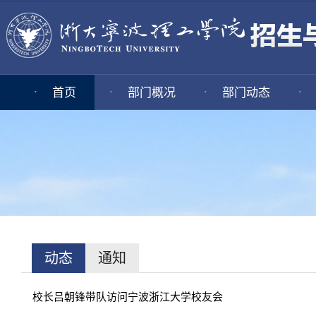
·
·
·
·
首页
部门概况
部门动态
动态
通知
校长吕朝锋带队访问宁波浙江大学校友会