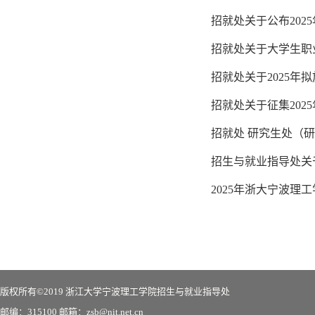
招就处关于公布20
招就处关于大学生职
招就处关于2025
招就处关于征集202
招就处 研究生处（研
招生与就业指导处关
2025年浙大宁波
版权所有©2019 浙江大学宁波理工学院招生与就业指导处
邮编：315100 邮箱：zsb@nit.net.cn