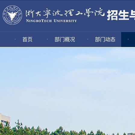
·
·
·
·
首页
部门概况
部门动态