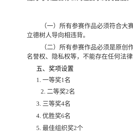
（一）所有参赛作品必须符合大赛
立德树人导向相违背。
（二）所有参赛作品必须是原创作
名誉权、隐私权等，不能存在任何法律
五、奖项设置
1. 一等奖1名
2. 二等奖
2
名
3. 三等奖
4
名
4. 优胜奖6名
5
. 最佳组织奖2个