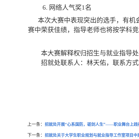
6.
网络人气奖
1名
本次大赛中表现突出的选手，有机
赛中荣获佳绩，指导老师也将按学科竞
本大赛解释权归招生与就业指导处
招就处联系人：林天佑，联系方式
上一条：
招就处开展“心系国防，砺剑人生”——职业舞台上践
下一条：
招就处关于大学生职业规划与就业指导工作室项目中