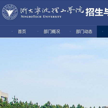
·
·
·
·
首页
部门概况
部门动态