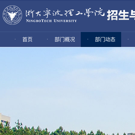
·
·
·
·
首页
部门概况
部门动态