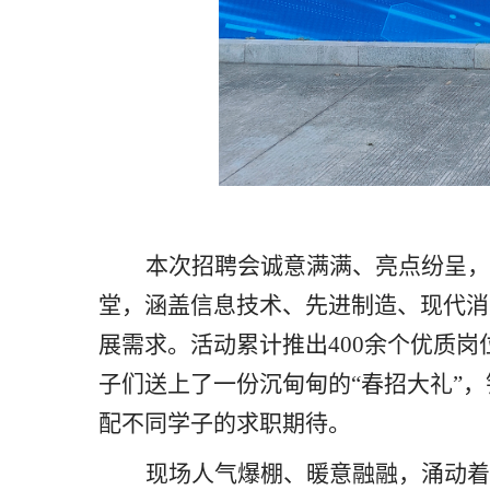
本次招聘会诚意满满、亮点纷呈，
堂，涵盖信息技术、先进制造、现代消
展需求。活动累计推出400余个优质岗
子们送上了一份沉甸甸的“春招大礼”
配不同学子的求职期待。
现场人气爆棚、暖意融融，涌动着