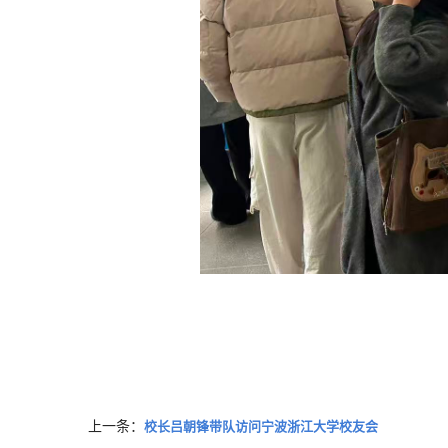
上一条：
校长吕朝锋带队访问宁波浙江大学校友会