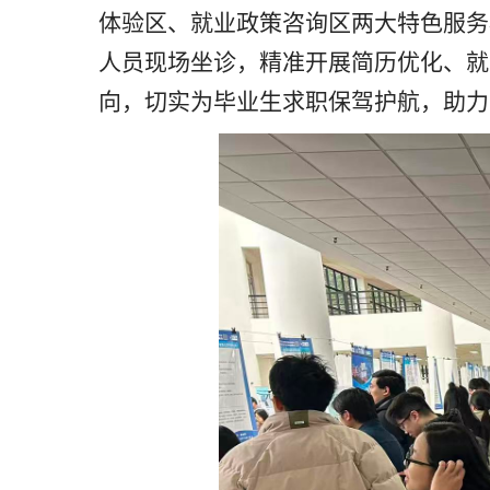
体验区、就业政策咨询区两大特色服务
人员现场坐诊，精准开展简历优化、就
向，切实为毕业生求职保驾护航，助力