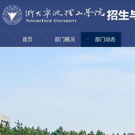
·
·
·
·
首页
部门概况
部门动态