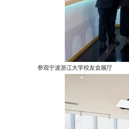
参观宁波浙江大学校友会展厅