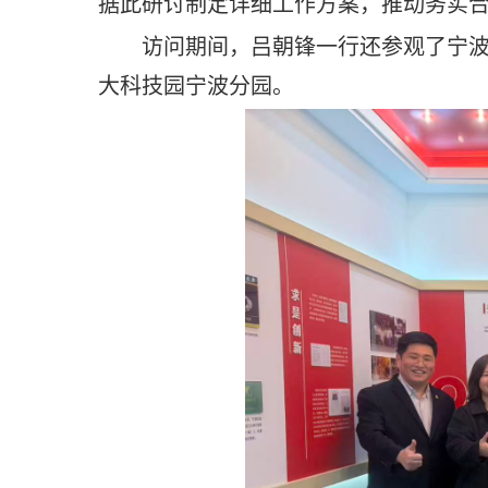
据此研讨制定详细工作方案，推动务实
访问期间，吕朝锋一行还参观了宁
大科技园宁波分园。