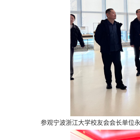
参观宁波浙江大学校友会会长单位