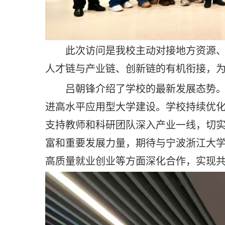
此次访问是我校主动对接地方资源
人才链与产业链、创新链的有机衔接，为
吕朝锋介绍了学校的最新发展态势
进高水平应用型大学建设。学校持续优
支持教师和科研团队深入产业一线，切
富和重要发展力量，期待与宁波浙江大
高质量就业创业等方面深化合作，实现