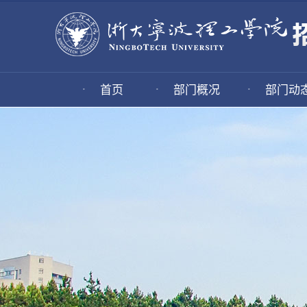
·
·
·
首页
部门概况
部门动