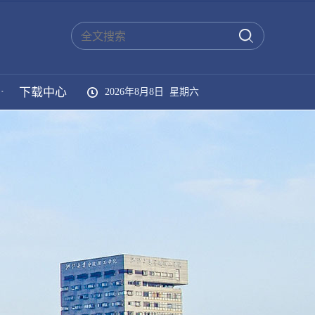
·
下载中心
2026年8月8日 星期六